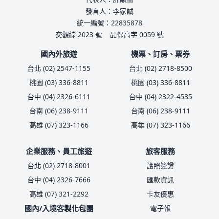
發言人：李家誠
統一編號：22835878
交觀綜 2023 號
品保高字 0059 號
國內外旅遊
機票、訂房、票券
台北 (02) 2547-1155
台北 (02) 2718-8500
桃園 (03) 336-8811
桃園 (03) 336-8811
台中 (04) 2326-6111
台中 (04) 2322-4535
台南 (06) 238-9111
台南 (06) 238-9111
高雄 (07) 323-1166
高雄 (07) 323-1166
企業服務、員工旅遊
旅客服務
台北 (02) 2718-8001
護照簽證
台中 (04) 2326-7666
匯款資訊
高雄 (07) 321-2292
卡友優惠
國內/入境客製化包團
電子報